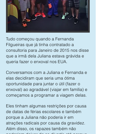
Tudo começou quando a Fernanda
Filgueiras que já tinha contratado a
consultoria para Janeiro de 2015 nos disse
que a irmã dela Juliana estava grávida e
queria fazer o enxoval nos EUA.
Conversamos com a Juliana e Fernanda e
elas decidiram que seria uma ótima
oportunidade para juntar o útil (fazer o
enxoval) ao agradável (viajar em família) e
começamos a programar a viagem delas.
Eles tinham algumas restrições por causa
de datas de férias escolares e também
porque a Juliana não poderia ir em
atrações radicais por causa da gravidez.
Além disso, os rapazes também não