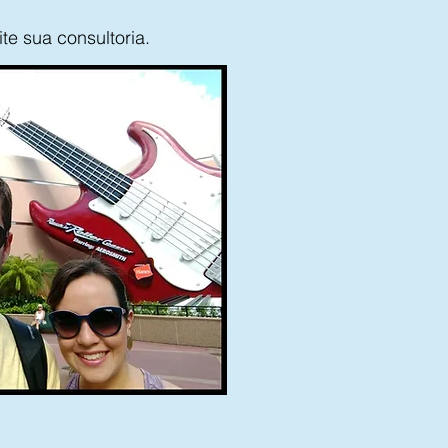
ite sua consultoria.