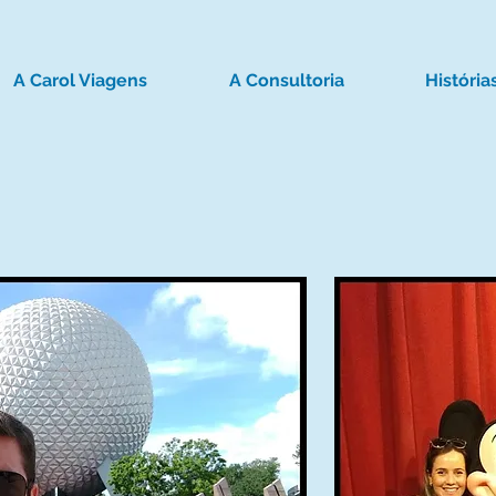
A Carol Viagens
A Consultoria
História