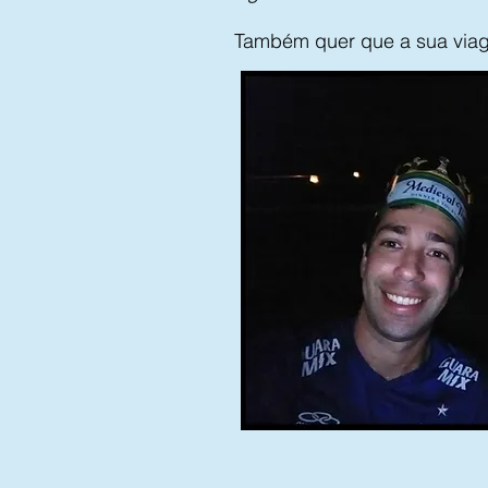
Também quer que a sua via