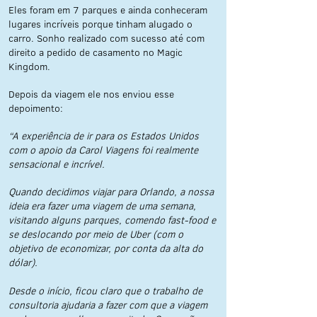
Eles foram em 7 parques e ainda conheceram
lugares incríveis porque tinham alugado o
carro. Sonho realizado com sucesso até com
direito a pedido de casamento no Magic
Kingdom.
Depois da viagem ele nos enviou esse
depoimento:
“A experiência de ir para os Estados Unidos
com o apoio da Carol Viagens foi realmente
sensacional e incrível.
Quando decidimos viajar para Orlando, a nossa
ideia era fazer uma viagem de uma semana,
visitando alguns parques, comendo fast-food e
se deslocando por meio de Uber (com o
objetivo de economizar, por conta da alta do
dólar).
Desde o início, ficou claro que o trabalho de
consultoria ajudaria a fazer com que a viagem