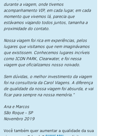
durante a viagem, onde tivemos
acompanhamento VIP, em cada lugar, em cada
momento que vivemos lá, parecia que
estávamos viajando todos juntos, tamanha a
proximidade do contato.
Nossa viagem foi rica em experiências, pelos
lugares que visitamos que nem imaginávamos
que existissem. Conhecemos lugares incríveis
como ICON PARK, Clearwater, e foi nessa
viagem que oficializamos nosso noivado.
Sem dúvidas, o melhor investimento da viagem
foi na consultoria da Carol Viagens. A diferença
de qualidade da nossa viagem foi absurda, e vai
ficar para sempre na nossa memória.”
Ana e Marcos
São Roque - SP
Novembro 2019
Você também quer aumentar a qualidade da sua