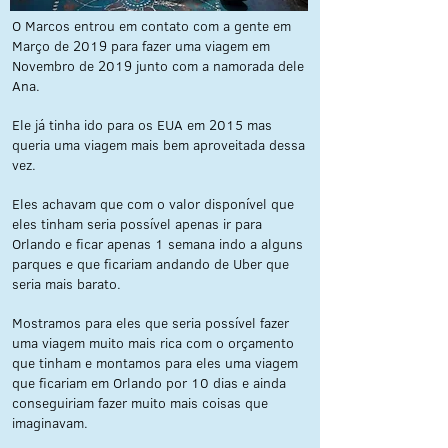
O Marcos entrou em contato com a gente em
Março de 2019 para fazer uma viagem em
Novembro de 2019 junto com a namorada dele
Ana.
Ele já tinha ido para os EUA em 2015 mas
queria uma viagem mais bem aproveitada dessa
vez.
Eles achavam que com o valor disponível que
eles tinham seria possível apenas ir para
Orlando e ficar apenas 1 semana indo a alguns
parques e que ficariam andando de Uber que
seria mais barato.
Mostramos para eles que seria possível fazer
uma viagem muito mais rica com o orçamento
que tinham e montamos para eles uma viagem
que ficariam em Orlando por 10 dias e ainda
conseguiriam fazer muito mais coisas que
imaginavam.