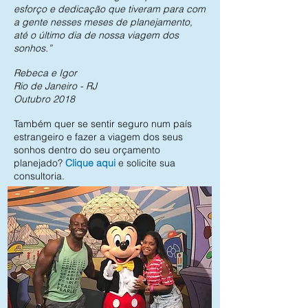
esforço e dedicação que tiveram para com
a gente nesses meses de planejamento,
até o último dia de nossa viagem dos
sonhos.”
Rebeca e Igor
Rio de Janeiro - RJ
Outubro 2018
Também quer se sentir seguro num país
estrangeiro e fazer a viagem dos seus
sonhos dentro do seu orçamento
planejado?
Clique aqui
e solicite sua
consultoria.