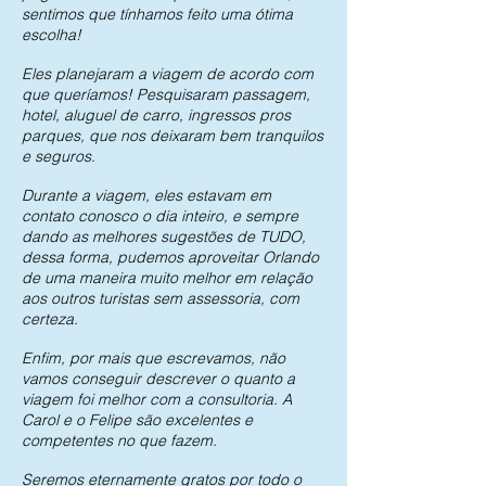
sentimos que tínhamos feito uma ótima
escolha!
Eles planejaram a viagem de acordo com
que queríamos! Pesquisaram passagem,
hotel, aluguel de carro, ingressos pros
parques, que nos deixaram bem tranquilos
e seguros.
Durante a viagem, eles estavam em
contato conosco o dia inteiro, e sempre
dando as melhores sugestões de TUDO,
dessa forma, pudemos aproveitar Orlando
de uma maneira muito melhor em relação
aos outros turistas sem assessoria, com
certeza.
Enfim, por mais que escrevamos, não
vamos conseguir descrever o quanto a
viagem foi melhor com a consultoria. A
Carol e o Felipe são excelentes e
competentes no que fazem.
Seremos eternamente gratos por todo o