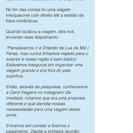
No fim das contas foi uma viagem
inesquecível com direito até a sessão de
fotos românticas.
Quando acabou a viagem, eles nos
enviaram esse depoimento:
“Planejávamos ir à Orlando de Lua de Mel /
Férias, mas nunca tínhamos viajado para o
exterior e nosso inglês é bem básico.
Estávamos inseguros em organizar uma
viagem grande e pra fora do país
sozinhos.
Então, através de pesquisas, conhecemos
a Carol Viagens no Instagram! De
imediato, notamos que era uma proposta
diferente e que atendia nossas
necessidades para uma viagem desse
porte.
Entramos em contato e fizemos o
pagamento. Desde a primeira reunião,