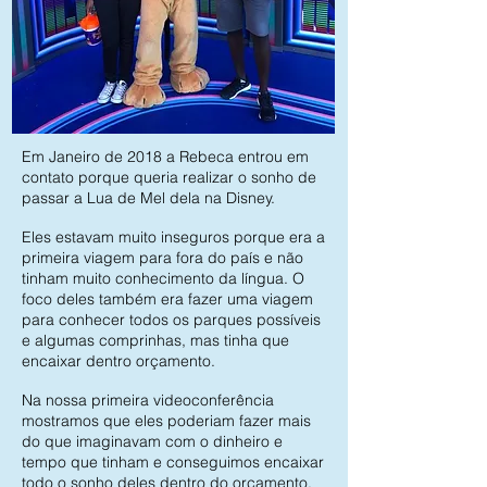
Em Janeiro de 2018 a Rebeca entrou em
contato porque queria realizar o sonho de
passar a Lua de Mel dela na Disney.
Eles estavam muito inseguros porque era a
primeira viagem para fora do país e não
tinham muito conhecimento da língua. O
foco deles também era fazer uma viagem
para conhecer todos os parques possíveis
e algumas comprinhas, mas tinha que
encaixar dentro orçamento.
Na nossa primeira videoconferência
mostramos que eles poderiam fazer mais
do que imaginavam com o dinheiro e
tempo que tinham e conseguimos encaixar
todo o sonho deles dentro do orçamento.