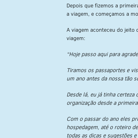
Depois que fizemos a primeir
a viagem, e começamos a mon
A viagem aconteceu do jeito
viagem:
“Hoje passo aqui para agrade
Tiramos os passaportes e vi
um ano antes da nossa tão s
Desde lá, eu já tinha certeza
organização desde a primeira
Com o passar do ano eles pr
hospedagem, até o roteiro de
todas as dicas e sugestões e 