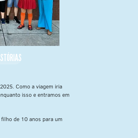
ISTÓRIAS
 2025. Como a viagem iria
enquanto isso e entramos em
o filho de 10 anos para um