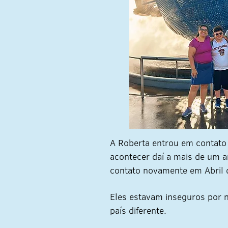
A Roberta entrou em contato 
acontecer daí a mais de um 
contato novamente em Abril 
Eles estavam inseguros por n
país diferente.