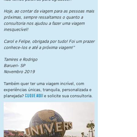
Hoje, ao contar da viagem para as pessoas mais
próximas, sempre ressaltamos o quanto a
consultoria nos ajudou a fazer uma viagem
inesquecível!
Carol e Felipe, obrigada por tudo! Foi um prazer
conhece-los e até a próxima viagem!”
Tamires e Rodrigo
Barueri- SP
Novembro 2019
Também quer ter uma viagem incrível, com
experiências únicas, tranquila, personalizada e
planejada?
e solicite sua consultoria.
CLIQUE AQUI