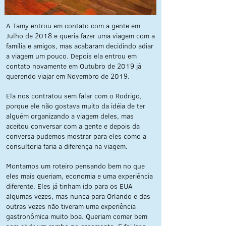
A Tamy entrou em contato com a gente em
Julho de 2018 e queria fazer uma viagem com a
família e amigos, mas acabaram decidindo adiar
a viagem um pouco. Depois ela entrou em
contato novamente em Outubro de 2019 já
querendo viajar em Novembro de 2019.
Ela nos contratou sem falar com o Rodrigo,
porque ele não gostava muito da idéia de ter
alguém organizando a viagem deles, mas
aceitou conversar com a gente e depois da
conversa pudemos mostrar para eles como a
consultoria faria a diferença na viagem.
Montamos um roteiro pensando bem no que
eles mais queriam, economia e uma experiência
diferente. Eles já tinham ido para os EUA
algumas vezes, mas nunca para Orlando e das
outras vezes não tiveram uma experiência
gastronômica muito boa. Queriam comer bem