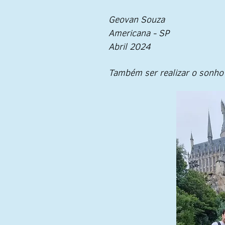
Geovan Souza
Americana - SP
Abril 2024
Também ser realizar o sonho