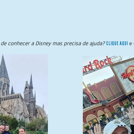
 de conhecer a Disney mas precisa de ajuda?
e 
CLIQUE AQUI