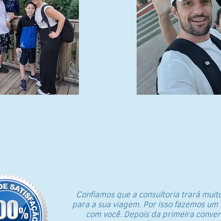
Confiamos que a consultoria trará muito
para a sua viagem. Por isso fazemos u
com você. Depois da primeira conver