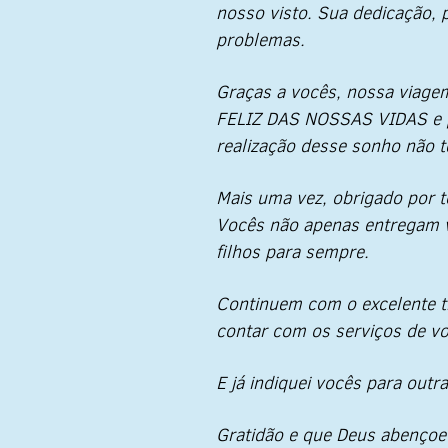
nosso visto. Sua dedicação,
problemas.
Graças a vocês, nossa viagem
FELIZ DAS NOSSAS VIDAS e po
realização desse sonho não t
Mais uma vez, obrigado por 
Vocês não apenas entregam v
filhos para sempre.
Continuem com o excelente tr
contar com os serviços de vo
E já indiquei vocês para outra
Gratidão e que Deus abençoe 