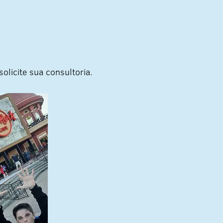
solicite sua consultoria.