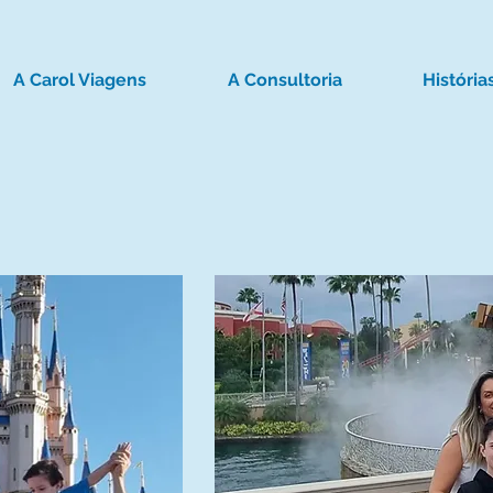
A Carol Viagens
A Consultoria
História